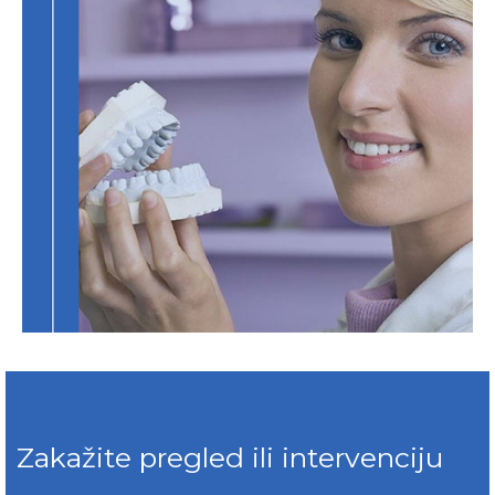
Zakažite pregled ili intervenciju