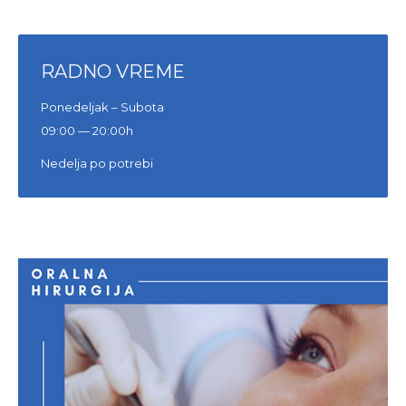
RADNO VREME
Ponedeljak – Subota
09:00 — 20:00h
Nedelja po potrebi