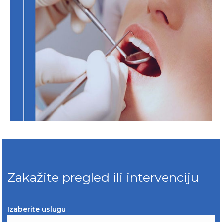
Zakažite pregled ili intervenciju
Izaberite uslugu